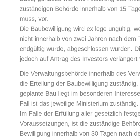
zuständigen Behörde innerhalb von 15 Tage
muss, vor.
Die Baubewilligung wird ex lege ungültig, 
nicht innerhalb von zwei Jahren nach dem 
endgültig wurde, abgeschlossen wurden. D
jedoch auf Antrag des Investors verlängert
Die Verwaltungsbehörde innerhalb des Verwa
die Erteilung der Baubewilligung zuständig,
geplante Bau liegt im besonderen Interess
Fall ist das jeweilige Ministerium zuständig
Im Falle der Erfüllung aller gesetzlich fest
Voraussetzungen, ist die zuständige Behörde
Bewilligung innerhalb von 30 Tagen nach d