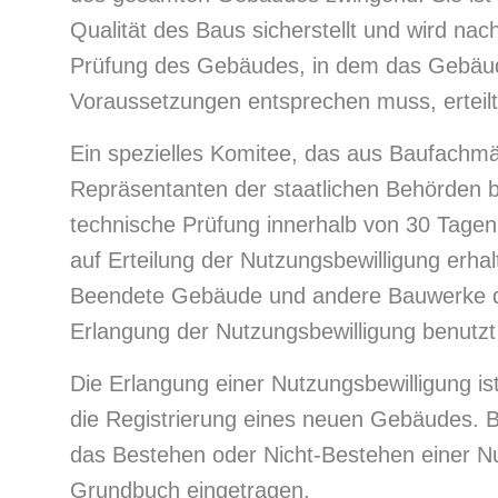
Qualität des Baus sicherstellt und wird nac
Prüfung des Gebäudes, in dem das Gebäud
Voraussetzungen entsprechen muss, erteilt
Ein spezielles Komitee, das aus Baufachm
Repräsentanten der staatlichen Behörden be
technische Prüfung innerhalb von 30 Tage
auf Erteilung der Nutzungsbewilligung erha
Beendete Gebäude und andere Bauwerke d
Erlangung der Nutzungsbewilligung benut
Die Erlangung einer Nutzungsbewilligung is
die Registrierung eines neuen Gebäudes. 
das Bestehen oder Nicht-Bestehen einer N
Grundbuch eingetragen.