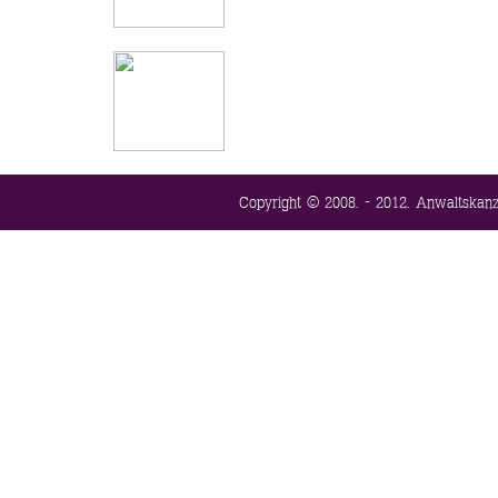
Copyright © 2008. - 2012. Anwaltskanzl