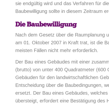
sie endgültig wird und das Verfahren für di
Baubewilligung sollte in diesem Zeitraum 
Die Baubewilligung
Nach dem Gesetz über die Raumplanung u
am 01. Oktober 2007 in Kraft trat, ist die B
meisten Fällen nicht mehr erforderlich.
Der Bau eines Gebäudes mit einer zusam
(brutto) von unter 400 Quadratmeter (600 
Gebäuden für den landwirtschaftlichen Gebr
Entscheidung über die Baubedingungen, we
ersetzt. Der Bau eines Gebäudes, welche
übersteigt, erfordert eine Bestätigung des 