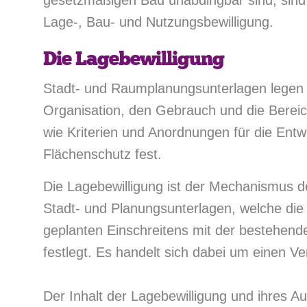
gesetzmäßigen Bau unabdingbar sind, sind 
Lage-, Bau- und Nutzungsbewilligung.
Die Lagebewilligung
Stadt- und Raumplanungsunterlagen legen d
Organisation, den Gebrauch und die Bere
wie Kriterien und Anordnungen für die Ent
Flächenschutz fest.
Die Lagebewilligung ist der Mechanismus 
Stadt- und Planungsunterlagen, welche di
geplanten Einschreitens mit der bestehen
festlegt. Es handelt sich dabei um einen 
Der Inhalt der Lagebewilligung und ihres Au