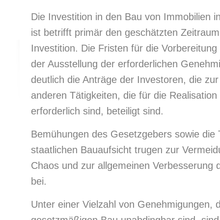
Die Investition in den Bau von Immobilien i
ist betrifft primär den geschätzten Zeitrau
Investition. Die Fristen für die Vorbereitu
der Ausstellung der erforderlichen Genehm
deutlich die Anträge der Investoren, die zur
anderen Tätigkeiten, die für die Realisatio
erforderlich sind, beteiligt sind.
Bemühungen des Gesetzgebers sowie die T
staatlichen Bauaufsicht trugen zur Vermeid
Chaos und zur allgemeinen Verbesserung 
bei.
Unter einer Vielzahl von Genehmigungen, d