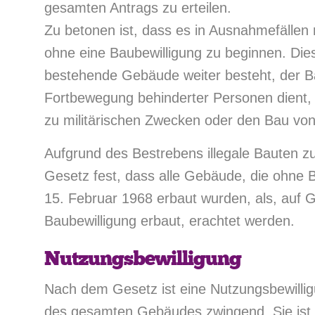
gesamten Antrags zu erteilen.
Zu betonen ist, dass es in Ausnahmefällen 
ohne eine Baubewilligung zu beginnen. Die
bestehende Gebäude weiter besteht, der B
Fortbewegung behinderter Personen dient,
zu militärischen Zwecken oder den Bau von
Aufgrund des Bestrebens illegale Bauten zu
Gesetz fest, dass alle Gebäude, die ohne 
15. Februar 1968 erbaut wurden, als, auf G
Baubewilligung erbaut, erachtet werden.
Nutzungsbewilligung
Nach dem Gesetz ist eine Nutzungsbewilli
des gesamten Gebäudes zwingend. Sie ist 