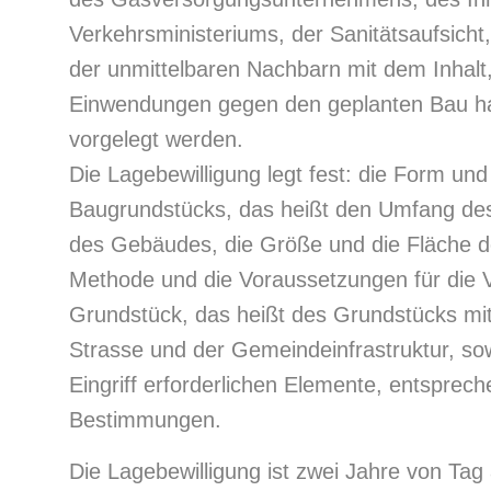
Verkehrsministeriums, der Sanitätsaufsicht
der unmittelbaren Nachbarn mit dem Inhalt,
Einwendungen gegen den geplanten Bau ha
vorgelegt werden.
Die Lagebewilligung legt fest: die Form un
Baugrundstücks, das heißt den Umfang des 
des Gebäudes, die Größe und die Fläche 
Methode und die Voraussetzungen für die 
Grundstück, das heißt des Grundstücks mit 
Strasse und der Gemeindeinfrastruktur, so
Eingriff erforderlichen Elemente, entsprec
Bestimmungen.
Die Lagebewilligung ist zwei Jahre von Ta