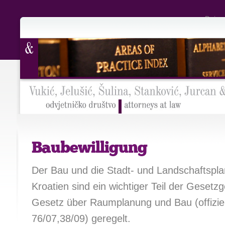
Doing 
Baubewilligung
Der Bau und die Stadt- und Landschaftspla
Kroatien sind ein wichtiger Teil der Geset
Gesetz über Raumplanung und Bau (offiziel
76/07,38/09) geregelt.