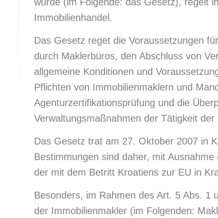
wurde (im Folgende: das Gesetz), regelt i
Immobilienhandel.
Das Gesetz reget die Voraussetzungen fü
durch Maklerbüros, den Abschluss von Ver
allgemeine Konditionen und Voraussetzun
Pflichten von Immobilienmaklern und Man
Agenturzertifikationsprüfung und die Über
Verwaltungsmaßnahmen der Tätigkeit der 
Das Gesetz trat am 27. Oktober 2007 in K
Bestimmungen sind daher, mit Ausnahme de
der mit dem Betritt Kroatiens zur EU in Kra
Besonders, im Rahmen des Art. 5 Abs. 1 u
der Immobilienmakler (im Folgenden: Makler