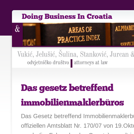
Doing Business In Croatia
Das gesetz betreffend
immobilienmaklerbüros
Das Gesetz betreffend Immobilienmaklerb
offiziellen Amtsblatt Nr. 170/07 von 19.Okt