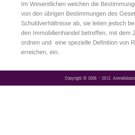
Im Wesentlichen weichen die Bestimmunge
von den übrigen Bestimmungen des Geset
Schuldverhältnisse ab, sie leiten jedoch 
den Immobilienhandel betreffen, mit dem Z
ordnen und eine spezielle Definition von 
erreichen, ein.
Copyright © 2008. - 2012. Anwaltskanzl