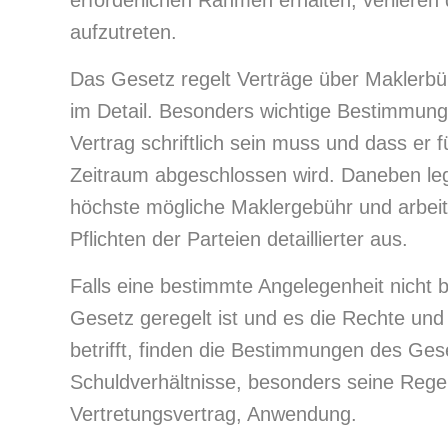
erforderlichen Rahmen erhalten, verlieren
aufzutreten.
Das Gesetz regelt Verträge über Maklerbü
im Detail. Besonders wichtige Bestimmung
Vertrag schriftlich sein muss und dass er 
Zeitraum abgeschlossen wird. Daneben leg
höchste mögliche Maklergebühr und arbeit
Pflichten der Parteien detaillierter aus.
Falls eine bestimmte Angelegenheit nicht 
Gesetz geregelt ist und es die Rechte und 
betrifft, finden die Bestimmungen des Ges
Schuldverhältnisse, besonders seine Rege
Vertretungsvertrag, Anwendung.