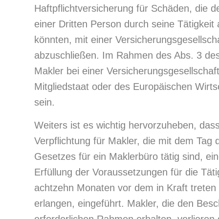
Haftpflichtversicherung für Schäden, die
einer Dritten Person durch seine Tätigkeit
könnten, mit einer Versicherungsgesellscha
abzuschließen. Im Rahmen des Abs. 3 dess
Makler bei einer Versicherungsgesellscha
Mitgliedstaat oder des Europäischen Wirts
sein.
Weiters ist es wichtig hervorzuheben, das
Verpflichtung für Makler, die mit dem Tag d
Gesetzes für ein Maklerbüro tätig sind, ei
Erfüllung der Voraussetzungen für die Täti
achtzehn Monaten vor dem in Kraft treten
erlangen, eingeführt. Makler, die den Besc