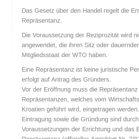
Das Gesetz über den Handel regelt die Err
Repräsentanz.
Die Voraussetzung der Reziprozität wird n
angewendet, die ihren Sitz oder dauernden
Mitgliedsstaat der WTO haben.
Eine Repräsentanz ist keine juristische Pe
erfolgt auf Antrag des Gründers.
Vor der Eröffnung muss die Repräsentanz 
Repräsentanzen, welches vom Wirtschafts
Kroatien geführt wird, eingetragen werden
Eintragung sowie die Gründung sind durch
Voraussetzungen der Errichtung und das B