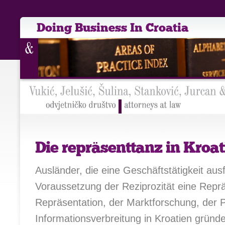
Doing Business In Croatia
Die repräsenttanz in Kroat
Ausländer, die eine Geschäftstätigkeit aus
Voraussetzung der Reziprozität eine Rep
Repräsentation, der Marktforschung, der 
Informationsverbreitung in Kroatien gründ