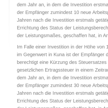
dem Jahr an, in dem die Investition erstmal
der Empfänger zumindest 10 neue Arbeitspl
Jahren nach die Investition erstmals getät
Errichtung des Status der Leistungsberec
der Leistungsmaßes, geschaffen hat, in 
Im Falle einer Investition in der Höhe von 
im Gegenwert in Kuna ist der Empfänger de
berechtigt eine Kürzung des Steuersatzes
gesetzlichen Ertragssteuer in einem Zeit
dem Jahr an, in dem die Investition erstmal
der Empfänger zumindest 30 neue Arbeitspl
Jahren nach die Investition erstmals getät
Errichtung des Status der Leistungsberec