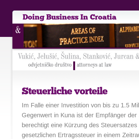
Doing Business In Croatia
Steuerliche vorteile
Im Falle einer Investition von bis zu 1.5 Mi
Gegenwert in Kuna ist der Empfänger der s
berechtigt eine Kürzung des Steuersatzes
gesetzlichen Ertragssteuer in einem Zeit