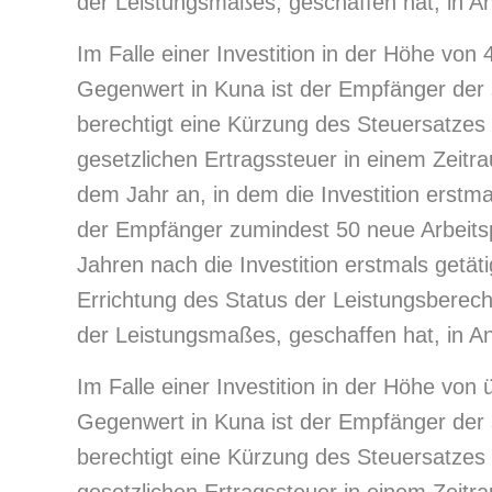
der Leistungsmaßes, geschaffen hat, in 
Im Falle einer Investition in der Höhe von 
Gegenwert in Kuna ist der Empfänger der s
berechtigt eine Kürzung des Steuersatzes
gesetzlichen Ertragssteuer in einem Zeit
dem Jahr an, in dem die Investition erstmal
der Empfänger zumindest 50 neue Arbeitspl
Jahren nach die Investition erstmals getät
Errichtung des Status der Leistungsberec
der Leistungsmaßes, geschaffen hat, in 
Im Falle einer Investition in der Höhe von 
Gegenwert in Kuna ist der Empfänger der s
berechtigt eine Kürzung des Steuersatze