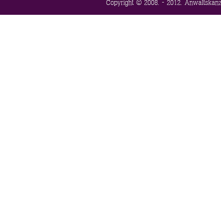
Copyright © 2008. - 2012. Anwaltskanzl