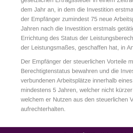
gesetzlichen Ertragssteuer in einem Zeit
dem Jahr an, in dem die Investition erstmal
der Empfänger zumindest 75 neue Arbeitspl
Jahren nach die Investition erstmals getät
Errichtung des Status der Leistungsberec
der Leistungsmaßes, geschaffen hat, in 
Der Empfänger der steuerlichen Vorteile 
Berechtigtenstatus bewahren und die Invest
verbundenen Arbeitsplätze innerhalb eine
mindestens 5 Jahren, welcher nicht kürzer 
welchem er Nutzen aus den steuerlichen Vo
aufrechterhalten.